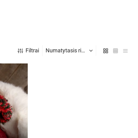
Filtrai