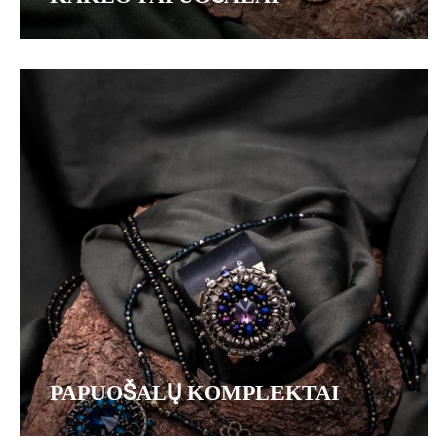
PAPUOŠALŲ KOMPLEKTAI