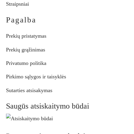
Straipsniai
Pagalba
Prekių pristatymas
Prekių grąžinimas
Privatumo politika
Pirkimo sąlygos ir taisyklės
Sutarties atsisakymas
Saugūs atsiskaitymo būdai