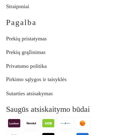
Straipsniai
Pagalba
Prekių pristatymas
Prekių grąžinimas
Privatumo politika
Pirkimo sąlygos ir taisyklės
Sutarties atsisakymas
Saugūs atsiskaitymo būdai