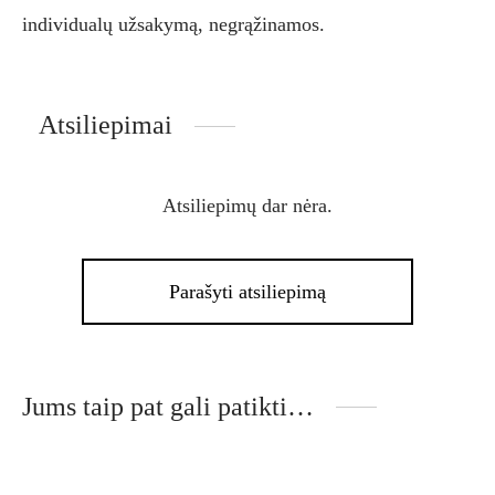
individualų užsakymą, negrąžinamos.
Atsiliepimai
Atsiliepimų dar nėra.
Parašyti atsiliepimą
Jums taip pat gali patikti…