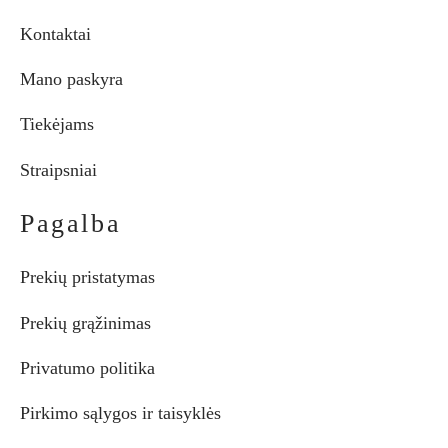
Kontaktai
Mano paskyra
Tiekėjams
Straipsniai
Pagalba
Prekių pristatymas
Prekių grąžinimas
Privatumo politika
Pirkimo sąlygos ir taisyklės