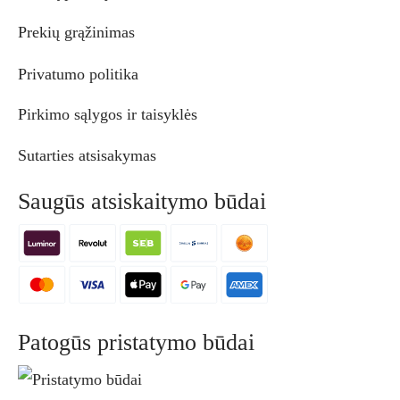
Prekių grąžinimas
Privatumo politika
Pirkimo sąlygos ir taisyklės
Sutarties atsisakymas
Saugūs atsiskaitymo būdai
Patogūs pristatymo būdai