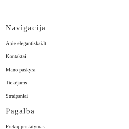
Navigacija
Apie elegantiskai.lt
Kontaktai
Mano paskyra
Tiekėjams
Straipsniai
Pagalba
Prekių pristatymas