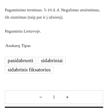
Pagaminimo terminas: 5-10 d. d. Negalimas atsiėmimas,
tik siuntimas (taip pat ir į užsienį).
Pagaminta Lietuvoje.
Auskarų Tipas
pasidabruoti
sidabriniai
sidabrinis fiksatorius