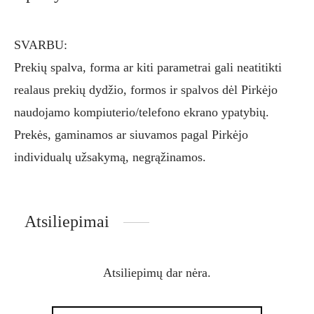
SVARBU:
Prekių spalva, forma ar kiti parametrai gali neatitikti
realaus prekių dydžio, formos ir spalvos dėl Pirkėjo
naudojamo kompiuterio/telefono ekrano ypatybių.
Prekės, gaminamos ar siuvamos pagal Pirkėjo
individualų užsakymą, negrąžinamos.
Atsiliepimai
Atsiliepimų dar nėra.