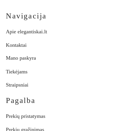
Navigacija
Apie elegantiskai.lt
Kontaktai
Mano paskyra
Tiekėjams
Straipsniai
Pagalba
Prekių pristatymas
Prekių grąžinimas