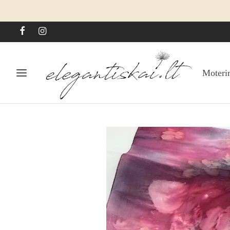
Moteri