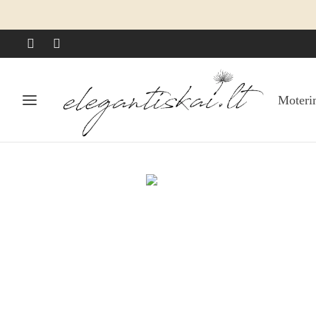
Moteri