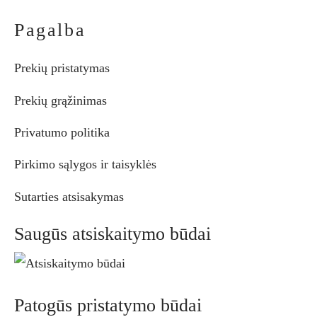
Pagalba
Prekių pristatymas
Prekių grąžinimas
Privatumo politika
Pirkimo sąlygos ir taisyklės
Sutarties atsisakymas
Saugūs atsiskaitymo būdai
Patogūs pristatymo būdai