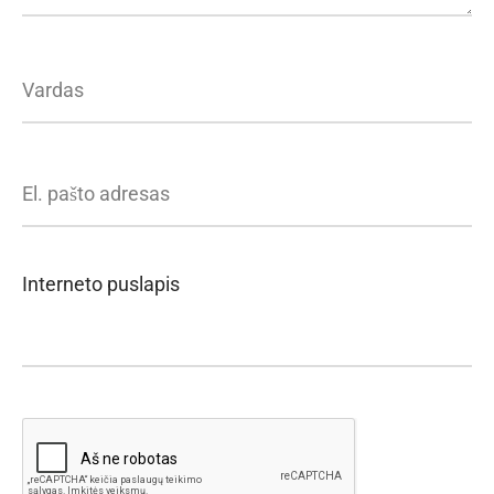
Vardas
El. pašto adresas
Interneto puslapis